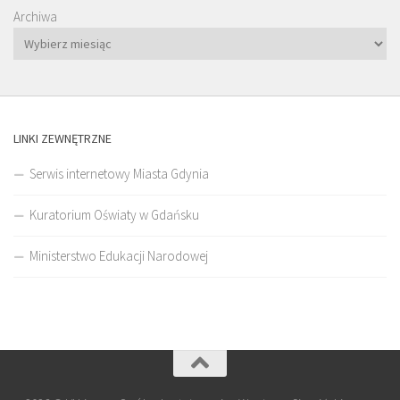
Archiwa
LINKI ZEWNĘTRZNE
Serwis internetowy Miasta Gdynia
Kuratorium Oświaty w Gdańsku
Ministerstwo Edukacji Narodowej