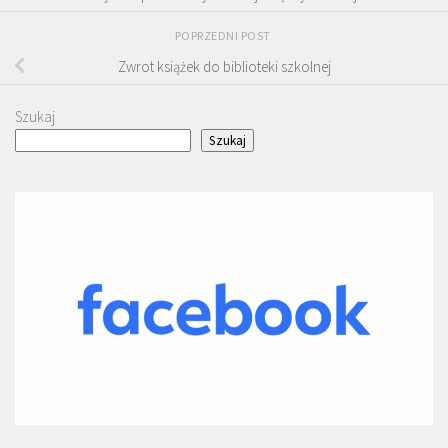
POPRZEDNI POST
Zwrot książek do biblioteki szkolnej
Szukaj
Szukaj