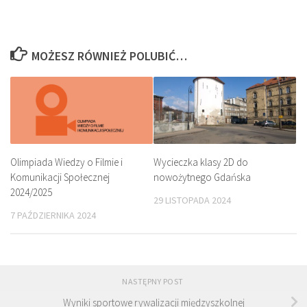
MOŻESZ RÓWNIEŻ POLUBIĆ…
Olimpiada Wiedzy o Filmie i
Wycieczka klasy 2D do
Komunikacji Społecznej
nowożytnego Gdańska
2024/2025
29 LISTOPADA 2024
7 PAŹDZIERNIKA 2024
NASTĘPNY POST
Wyniki sportowe rywalizacji międzyszkolnej