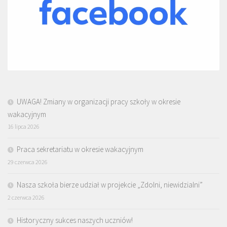
UWAGA! Zmiany w organizacji pracy szkoły w okresie
wakacyjnym
16 lipca 2026
Praca sekretariatu w okresie wakacyjnym
29 czerwca 2026
Nasza szkoła bierze udział w projekcie „Zdolni, niewidzialni”
2 czerwca 2026
Historyczny sukces naszych uczniów!