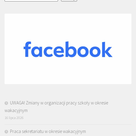
UWAGA! Zmiany w organizacji pracy szkoły w okresie
wakacyjnym
16 lipca 2026
Praca sekretariatu w okresie wakacyjnym