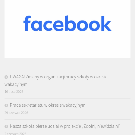
UWAGA! Zmiany w organizacji pracy szkoły w okresie
wakacyjnym
16 lipca 2026
Praca sekretariatu w okresie wakacyjnym
29 czerwca 2026
Nasza szkoła bierze udział w projekcie „Zdolni, niewidzialni”
2 czerwca 2026