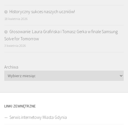
Historyczny sukces naszych uczniów!
18 kwietnia 2026
Głosowanie: Laura Grafińska i Tomasz Gerka w finale Samsung
Solve for Tomorrow
3 kwietnia 2026
Archiwa
LINKI ZEWNĘTRZNE
Serwis internetowy Miasta Gdynia