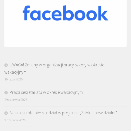
UWAGA! Zmiany w organizacji pracy szkoły w okresie
wakacyjnym
16 lipca 2026
Praca sekretariatu w okresie wakacyjnym
29 czerwca 2026
Nasza szkoła bierze udział w projekcie „Zdolni, niewidzialni”
2 czerwca 2026