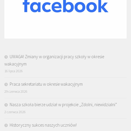
UWAGA! Zmiany w organizacji pracy szkoły w okresie
wakacyjnym
16 lipca 2026
Praca sekretariatu w okresie wakacyjnym
29 czerwca 2026
Nasza szkoła bierze udział w projekcie „Zdolni, niewidzialni”
2 czerwca 2026
Historyczny sukces naszych uczniów!