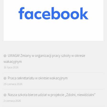
UWAGA! Zmiany w organizacji pracy szkoły w okresie
wakacyjnym
16 lipca 2026
Praca sekretariatu w okresie wakacyjnym
29 czerwca 2026
Nasza szkoła bierze udział w projekcie „Zdolni, niewidzialni”
2 czerwca 2026