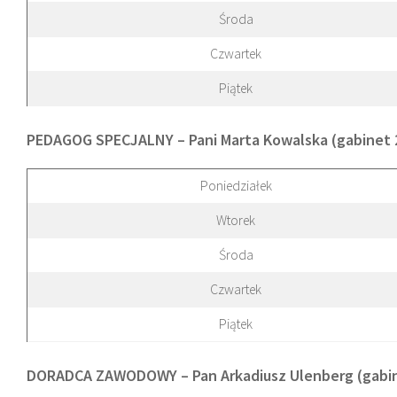
Środa
Czwartek
Piątek
PEDAGOG SPECJALNY – Pani Marta Kowalska (gabinet 
Poniedziałek
Wtorek
Środa
Czwartek
Piątek
DORADCA ZAWODOWY – Pan Arkadiusz Ulenberg (gabin