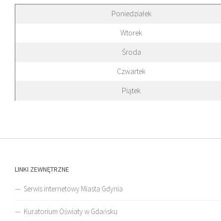
Poniedziałek
Wtorek
Środa
Czwartek
Piątek
LINKI ZEWNĘTRZNE
Serwis internetowy Miasta Gdynia
Kuratorium Oświaty w Gdańsku