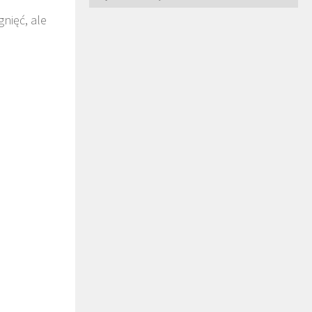
nięć, ale