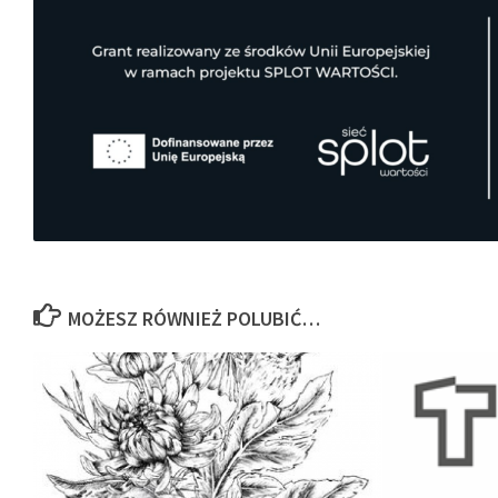
MOŻESZ RÓWNIEŻ POLUBIĆ…