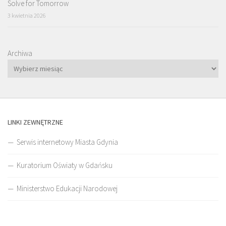
Solve for Tomorrow
3 kwietnia 2026
Archiwa
LINKI ZEWNĘTRZNE
Serwis internetowy Miasta Gdynia
Kuratorium Oświaty w Gdańsku
Ministerstwo Edukacji Narodowej