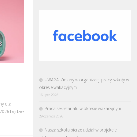
UWAGA! Zmiany w organizacji pracy szkoły w
okresie wakacyjnym
16 lipca 2026
ny dla
Praca sekretariatu w okresie wakacyjnym
.2026 będzie
29 czerwca 2026
Nasza szkoła bierze udział w projekcie