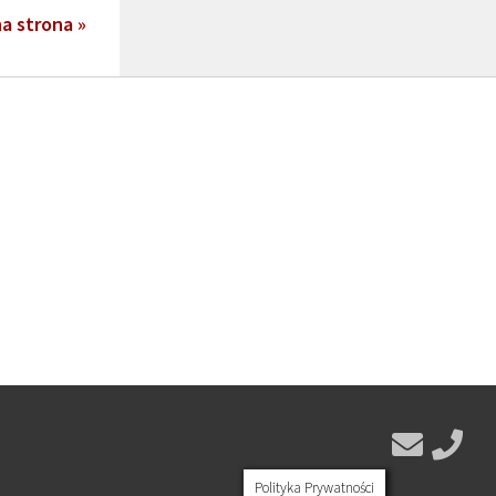
a strona »
Polityka Prywatności