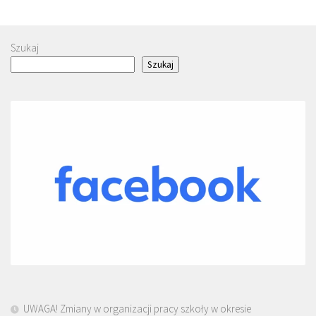
Szukaj
Szukaj
UWAGA! Zmiany w organizacji pracy szkoły w okresie