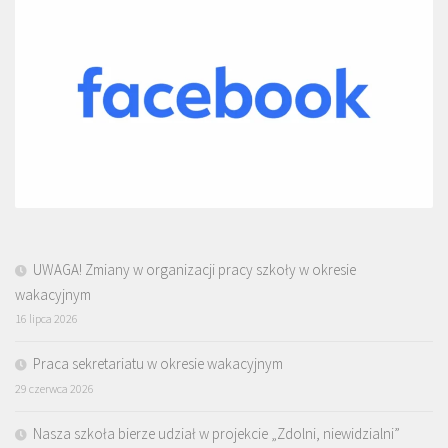
UWAGA! Zmiany w organizacji pracy szkoły w okresie
wakacyjnym
16 lipca 2026
Praca sekretariatu w okresie wakacyjnym
29 czerwca 2026
Nasza szkoła bierze udział w projekcie „Zdolni, niewidzialni”