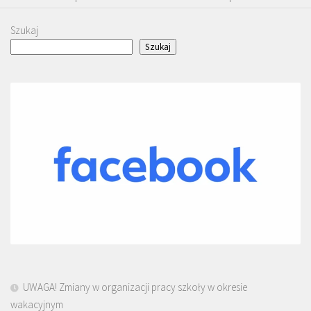
Szukaj
Szukaj
UWAGA! Zmiany w organizacji pracy szkoły w okresie
wakacyjnym