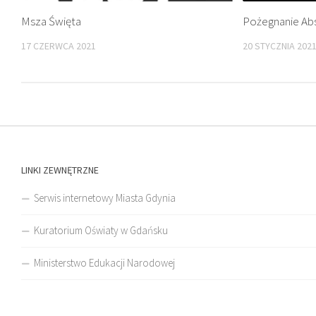
Msza Święta
Pożegnanie Ab
17 CZERWCA 2021
20 STYCZNIA 202
LINKI ZEWNĘTRZNE
Serwis internetowy Miasta Gdynia
Kuratorium Oświaty w Gdańsku
Ministerstwo Edukacji Narodowej