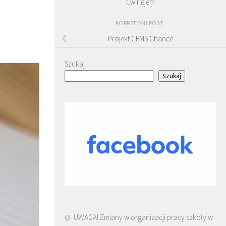
Ćwirlejem
POPRZEDNI POST
Projekt CEMS Chance
Szukaj
Szukaj
UWAGA! Zmiany w organizacji pracy szkoły w