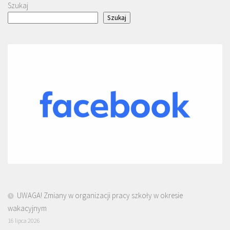
Szukaj
Szukaj
UWAGA! Zmiany w organizacji pracy szkoły w okresie
wakacyjnym
16 lipca 2026