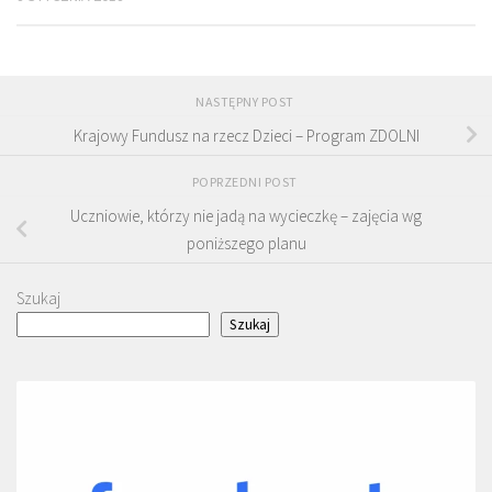
NASTĘPNY POST
Krajowy Fundusz na rzecz Dzieci – Program ZDOLNI
POPRZEDNI POST
Uczniowie, którzy nie jadą na wycieczkę – zajęcia wg
poniższego planu
Szukaj
Szukaj