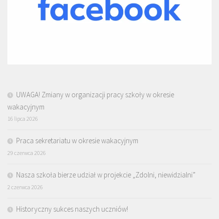
UWAGA! Zmiany w organizacji pracy szkoły w okresie
wakacyjnym
16 lipca 2026
Praca sekretariatu w okresie wakacyjnym
29 czerwca 2026
Nasza szkoła bierze udział w projekcie „Zdolni, niewidzialni”
2 czerwca 2026
Historyczny sukces naszych uczniów!