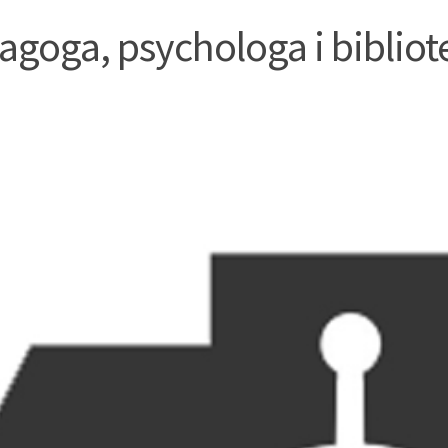
oga, psychologa i bibliot