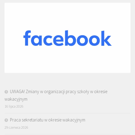
UWAGA! Zmiany w organizacji pracy szkoły w okresie
wakacyjnym
16 lipca 2026
Praca sekretariatu w okresie wakacyjnym
29 czerwca 2026