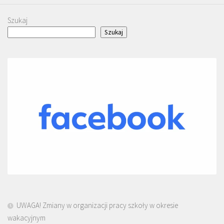
Szukaj
Szukaj
UWAGA! Zmiany w organizacji pracy szkoły w okresie
wakacyjnym