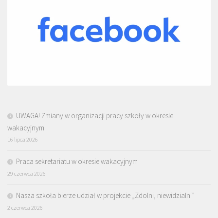
UWAGA! Zmiany w organizacji pracy szkoły w okresie
wakacyjnym
16 lipca 2026
Praca sekretariatu w okresie wakacyjnym
29 czerwca 2026
Nasza szkoła bierze udział w projekcie „Zdolni, niewidzialni”
2 czerwca 2026