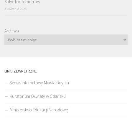
Solve for Tomorrow
3 kwietnia 2026
Archiwa
LINKI ZEWNĘTRZNE
Serwis internetowy Miasta Gdynia
Kuratorium Oświaty w Gdańsku
Ministerstwo Edukacji Narodowej