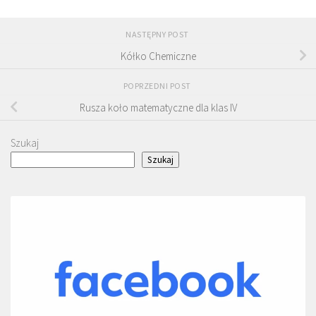
NASTĘPNY POST
Kółko Chemiczne
POPRZEDNI POST
Rusza koło matematyczne dla klas IV
Szukaj
Szukaj