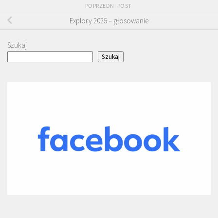
POPRZEDNI POST
Explory 2025 – głosowanie
Szukaj
Szukaj