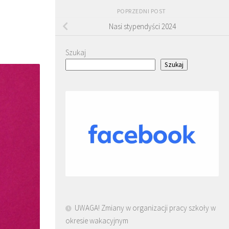
POPRZEDNI POST
Nasi stypendyści 2024
Szukaj
Szukaj
UWAGA! Zmiany w organizacji pracy szkoły w
okresie wakacyjnym