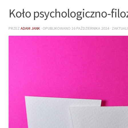
Koło psychologiczno-filo
PRZEZ
ADAM JANK
· OPUBLIKOWANO
16 PAŹDZIERNIKA 2024
· ZAKTUA