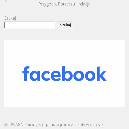
Przygód w Porzeczu – relacja
Szukaj
Szukaj
UWAGA! Zmiany w organizacji pracy szkoły w okresie