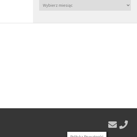
Polityka Prywatności