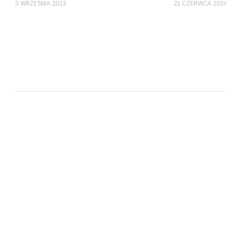
5 WRZEŚNIA 2023
21 CZERWCA 202