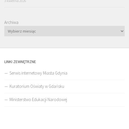
3 kwietnia 2026
Archiwa
LINKI ZEWNĘTRZNE
Serwis internetowy Miasta Gdynia
Kuratorium Oświaty w Gdańsku
Ministerstwo Edukacji Narodowej