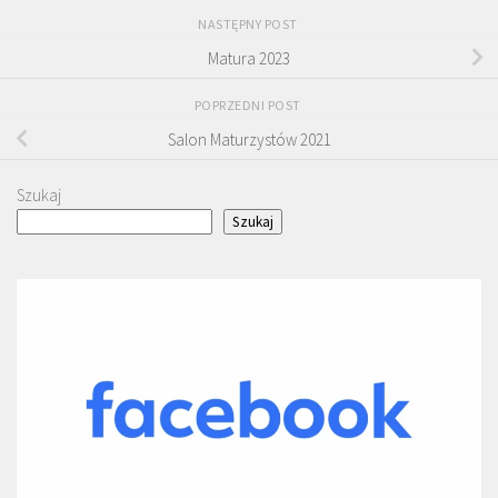
NASTĘPNY POST
Matura 2023
POPRZEDNI POST
Salon Maturzystów 2021
Szukaj
Szukaj