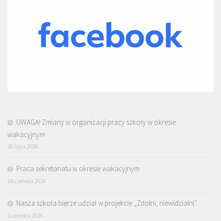
UWAGA! Zmiany w organizacji pracy szkoły w okresie
wakacyjnym
16 lipca 2026
Praca sekretariatu w okresie wakacyjnym
29 czerwca 2026
Nasza szkoła bierze udział w projekcie „Zdolni, niewidzialni”
2 czerwca 2026