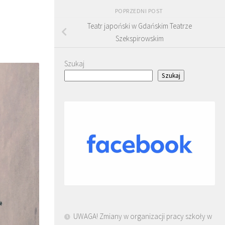
POPRZEDNI POST
Teatr japoński w Gdańskim Teatrze
Szekspirowskim
Szukaj
Szukaj
UWAGA! Zmiany w organizacji pracy szkoły w