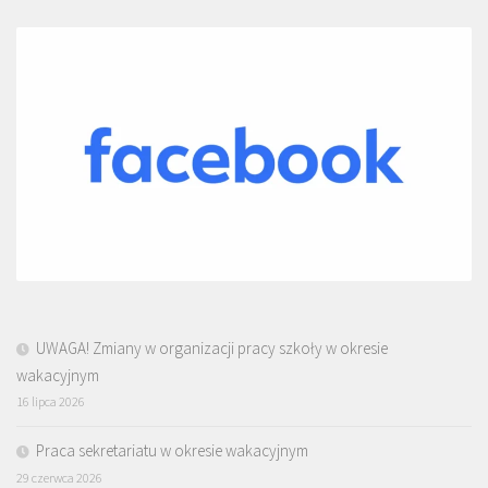
UWAGA! Zmiany w organizacji pracy szkoły w okresie
wakacyjnym
16 lipca 2026
Praca sekretariatu w okresie wakacyjnym
29 czerwca 2026