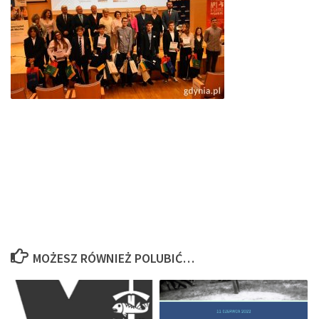
MOŻESZ RÓWNIEŻ POLUBIĆ…