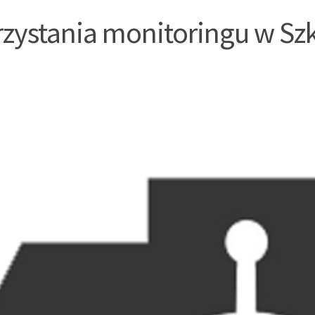
zystania monitoringu w Sz